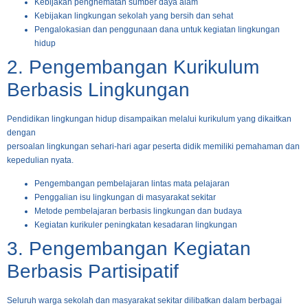
Kebijakan penghematan sumber daya alam
Kebijakan lingkungan sekolah yang bersih dan sehat
Pengalokasian dan penggunaan dana untuk kegiatan lingkungan
hidup
2. Pengembangan Kurikulum
Berbasis Lingkungan
Pendidikan lingkungan hidup disampaikan melalui kurikulum yang dikaitkan
dengan
persoalan lingkungan sehari-hari agar peserta didik memiliki pemahaman dan
kepedulian nyata.
Pengembangan pembelajaran lintas mata pelajaran
Penggalian isu lingkungan di masyarakat sekitar
Metode pembelajaran berbasis lingkungan dan budaya
Kegiatan kurikuler peningkatan kesadaran lingkungan
3. Pengembangan Kegiatan
Berbasis Partisipatif
Seluruh warga sekolah dan masyarakat sekitar dilibatkan dalam berbagai