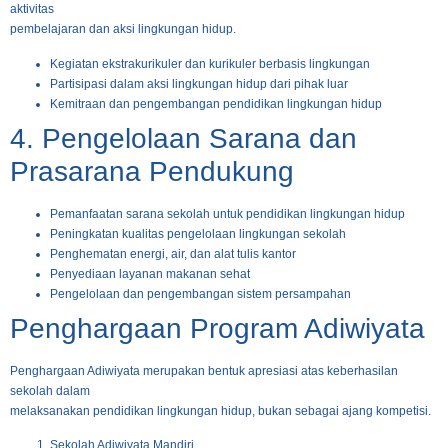
aktivitas
pembelajaran dan aksi lingkungan hidup.
Kegiatan ekstrakurikuler dan kurikuler berbasis lingkungan
Partisipasi dalam aksi lingkungan hidup dari pihak luar
Kemitraan dan pengembangan pendidikan lingkungan hidup
4. Pengelolaan Sarana dan
Prasarana Pendukung
Pemanfaatan sarana sekolah untuk pendidikan lingkungan hidup
Peningkatan kualitas pengelolaan lingkungan sekolah
Penghematan energi, air, dan alat tulis kantor
Penyediaan layanan makanan sehat
Pengelolaan dan pengembangan sistem persampahan
Penghargaan Program Adiwiyata
Penghargaan Adiwiyata merupakan bentuk apresiasi atas keberhasilan
sekolah dalam
melaksanakan pendidikan lingkungan hidup, bukan sebagai ajang kompetisi.
Sekolah Adiwiyata Mandiri