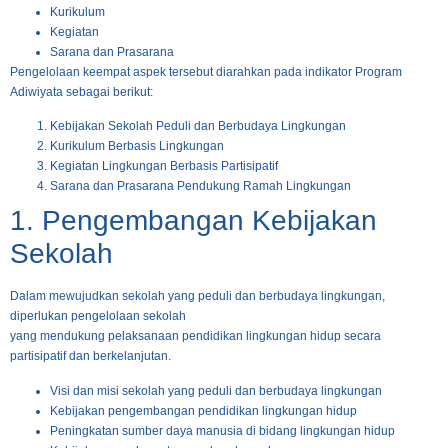
Kurikulum
Kegiatan
Sarana dan Prasarana
Pengelolaan keempat aspek tersebut diarahkan pada indikator Program
Adiwiyata sebagai berikut:
Kebijakan Sekolah Peduli dan Berbudaya Lingkungan
Kurikulum Berbasis Lingkungan
Kegiatan Lingkungan Berbasis Partisipatif
Sarana dan Prasarana Pendukung Ramah Lingkungan
1. Pengembangan Kebijakan
Sekolah
Dalam mewujudkan sekolah yang peduli dan berbudaya lingkungan,
diperlukan pengelolaan sekolah
yang mendukung pelaksanaan pendidikan lingkungan hidup secara
partisipatif dan berkelanjutan.
Visi dan misi sekolah yang peduli dan berbudaya lingkungan
Kebijakan pengembangan pendidikan lingkungan hidup
Peningkatan sumber daya manusia di bidang lingkungan hidup