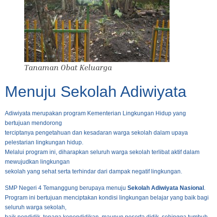
Tanaman Obat Keluarga
Menuju Sekolah Adiwiyata
Adiwiyata merupakan program Kementerian Lingkungan Hidup yang
bertujuan mendorong
terciptanya pengetahuan dan kesadaran warga sekolah dalam upaya
pelestarian lingkungan hidup.
Melalui program ini, diharapkan seluruh warga sekolah terlibat aktif dalam
mewujudkan lingkungan
sekolah yang sehat serta terhindar dari dampak negatif lingkungan.
SMP Negeri 4 Temanggung berupaya menuju
Sekolah Adiwiyata Nasional
.
Program ini bertujuan menciptakan kondisi lingkungan belajar yang baik bagi
seluruh warga sekolah,