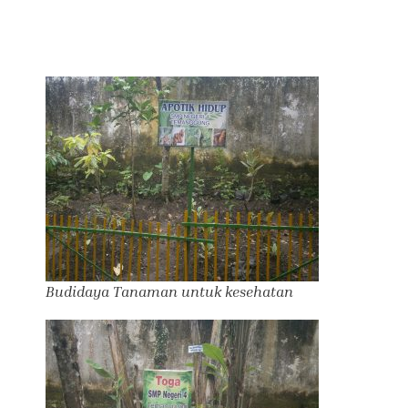
Budidaya Tanaman untuk kesehatan