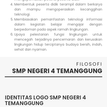
Membentuk peserta didik terampil dalam berkarya
dan mampu mengoperasikan kecanggihan
teknologi.
Membiasakan pemanfaatan teknologi informasi
dalam kegiatan belajar mengajar dengan
berpedoman pada aspek ramah lingkungan.
Upaya pelestarian fungsi lingkungan untuk
mencegah terjadinya pencemaran dan kerusakan
lingkungan hidup terciptanya budaya bersih, indah,
sehat dan nyaman.
FILOSOFI
SMP NEGERI 4 TEMANGGUNG
IDENTITAS LOGO SMP NEGERI 4
TEMANGGUNG