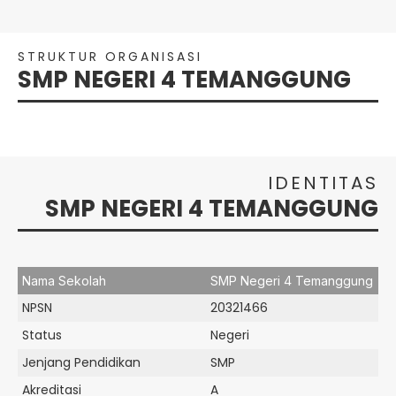
STRUKTUR ORGANISASI
SMP NEGERI 4 TEMANGGUNG
IDENTITAS
SMP NEGERI 4 TEMANGGUNG
Nama Sekolah
SMP Negeri 4 Temanggung
NPSN
20321466
Status
Negeri
Jenjang Pendidikan
SMP
Akreditasi
A