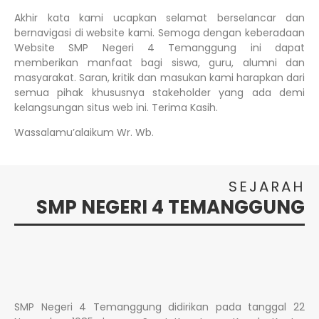
Akhir kata kami ucapkan selamat berselancar dan
bernavigasi di website kami. Semoga dengan keberadaan
Website SMP Negeri 4 Temanggung ini dapat
memberikan manfaat bagi siswa, guru, alumni dan
masyarakat. Saran, kritik dan masukan kami harapkan dari
semua pihak khususnya stakeholder yang ada demi
kelangsungan situs web ini. Terima Kasih.
Wassalamu’alaikum Wr. Wb.
SEJARAH
SMP NEGERI 4 TEMANGGUNG
SMP Negeri 4 Temanggung didirikan pada tanggal 22